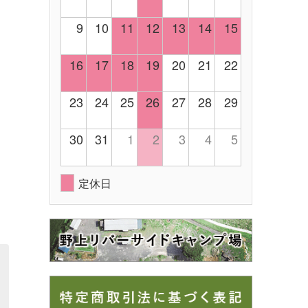
9
10
11
12
13
14
15
16
17
18
19
20
21
22
23
24
25
26
27
28
29
30
31
1
2
3
4
5
定休日