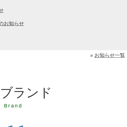
せ
のお知らせ
»
お知らせ一覧
扱ブランド
Brand