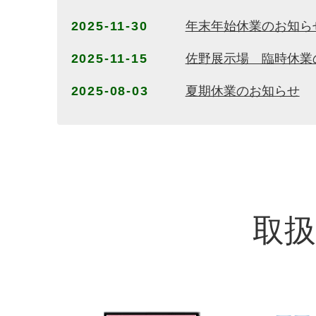
2025-11-30
年末年始休業のお知ら
2025-11-15
佐野展示場 臨時休業
2025-08-03
夏期休業のお知らせ
取