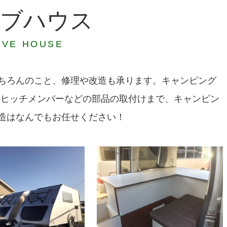
ーブハウス
VE HOUSE
ちろんのこと、修理や改造も承ります。キャンピング
からヒッチメンバーなどの部品の取付けまで、キャンピン
造はなんでもお任せください！