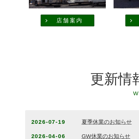
店舗案内
更新情
W
2026-07-19
夏季休業のお知らせ
2026-04-06
GW休業のお知らせ