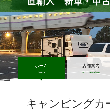
ホーム
店舗案内
Home
Information
キャンピングカ