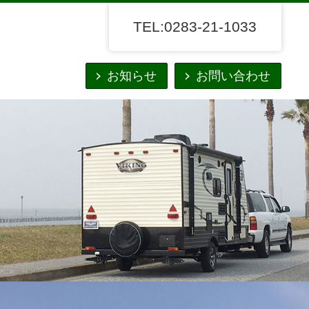
TEL:0283-21-1033
お知らせ
お問い合わせ