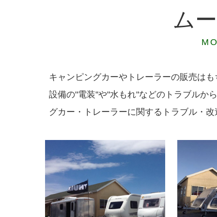
ム
MO
キャンピングカーやトレーラーの販売はも
設備の"電装"や"水もれ"などのトラブル
グカー・トレーラーに関するトラブル・改