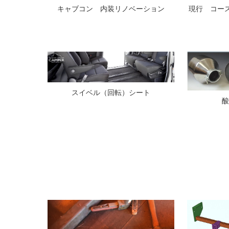
キャブコン 内装リノベーション
現行 コー
スイベル（回転）シート