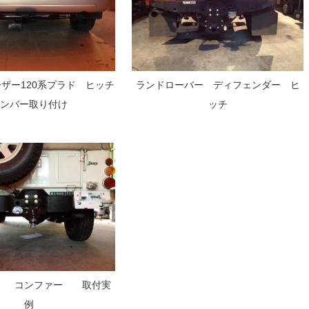
ザー120系プラド ヒッチ
ランドローバー ディフェンダー ヒ
メンバー取り付け
ッチ
プ コンファー 取付実
例