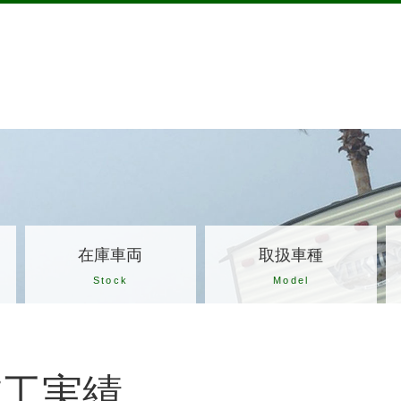
在庫車両
取扱車種
Stock
Model
施工実績