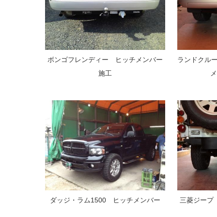
ボンゴフレンディー ヒッチメンバー
ランドクルー
施工
ダッジ・ラム1500 ヒッチメンバー
三菱ジー