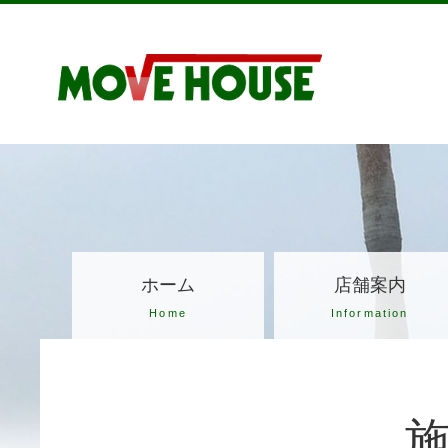
ホーム
店舗案内
Home
Information