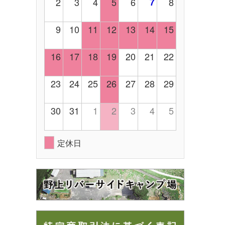
2
3
4
5
6
7
8
9
10
11
12
13
14
15
16
17
18
19
20
21
22
23
24
25
26
27
28
29
30
31
1
2
3
4
5
定休日