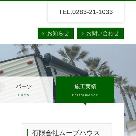
TEL:0283-21-1033
お知らせ
お問い合わせ
パーツ
施工実績
Parts
Performance
有限会社ムーブハウス